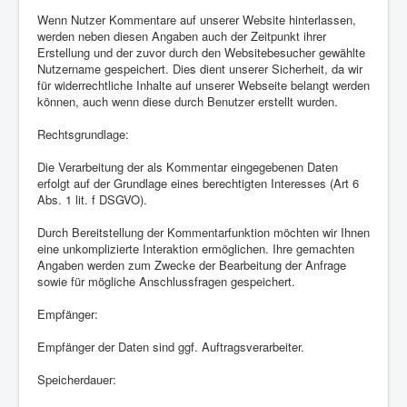
Wenn Nutzer Kommentare auf unserer Website hinterlassen,
werden neben diesen Angaben auch der Zeitpunkt ihrer
Erstellung und der zuvor durch den Websitebesucher gewählte
Nutzername gespeichert. Dies dient unserer Sicherheit, da wir
für widerrechtliche Inhalte auf unserer Webseite belangt werden
können, auch wenn diese durch Benutzer erstellt wurden.
Rechtsgrundlage:
Die Verarbeitung der als Kommentar eingegebenen Daten
erfolgt auf der Grundlage eines berechtigten Interesses (Art 6
Abs. 1 lit. f DSGVO).
Durch Bereitstellung der Kommentarfunktion möchten wir Ihnen
eine unkomplizierte Interaktion ermöglichen. Ihre gemachten
Angaben werden zum Zwecke der Bearbeitung der Anfrage
sowie für mögliche Anschlussfragen gespeichert.
Empfänger:
Empfänger der Daten sind ggf. Auftragsverarbeiter.
Speicherdauer: