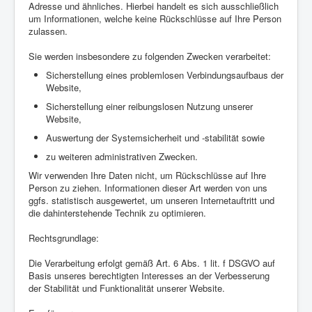
Adresse und ähnliches. Hierbei handelt es sich ausschließlich
um Informationen, welche keine Rückschlüsse auf Ihre Person
zulassen.
Sie werden insbesondere zu folgenden Zwecken verarbeitet:
Sicherstellung eines problemlosen Verbindungsaufbaus der
Website,
Sicherstellung einer reibungslosen Nutzung unserer
Website,
Auswertung der Systemsicherheit und -stabilität sowie
zu weiteren administrativen Zwecken.
Wir verwenden Ihre Daten nicht, um Rückschlüsse auf Ihre
Person zu ziehen. Informationen dieser Art werden von uns
ggfs. statistisch ausgewertet, um unseren Internetauftritt und
die dahinterstehende Technik zu optimieren.
Rechtsgrundlage:
Die Verarbeitung erfolgt gemäß Art. 6 Abs. 1 lit. f DSGVO auf
Basis unseres berechtigten Interesses an der Verbesserung
der Stabilität und Funktionalität unserer Website.