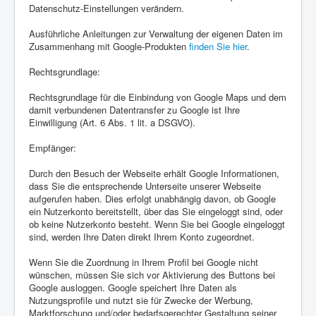
Datenschutz-Einstellungen verändern.
Ausführliche Anleitungen zur Verwaltung der eigenen Daten im
Zusammenhang mit Google-Produkten
finden Sie hier
.
Rechtsgrundlage:
Rechtsgrundlage für die Einbindung von Google Maps und dem
damit verbundenen Datentransfer zu Google ist Ihre
Einwilligung (Art. 6 Abs. 1 lit. a DSGVO).
Empfänger:
Durch den Besuch der Webseite erhält Google Informationen,
dass Sie die entsprechende Unterseite unserer Webseite
aufgerufen haben. Dies erfolgt unabhängig davon, ob Google
ein Nutzerkonto bereitstellt, über das Sie eingeloggt sind, oder
ob keine Nutzerkonto besteht. Wenn Sie bei Google eingeloggt
sind, werden Ihre Daten direkt Ihrem Konto zugeordnet.
Wenn Sie die Zuordnung in Ihrem Profil bei Google nicht
wünschen, müssen Sie sich vor Aktivierung des Buttons bei
Google ausloggen. Google speichert Ihre Daten als
Nutzungsprofile und nutzt sie für Zwecke der Werbung,
Marktforschung und/oder bedarfsgerechter Gestaltung seiner