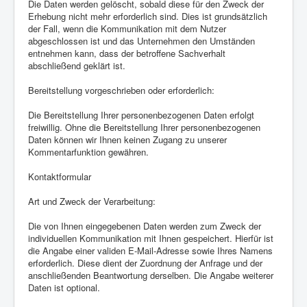
Die Daten werden gelöscht, sobald diese für den Zweck der
Erhebung nicht mehr erforderlich sind. Dies ist grundsätzlich
der Fall, wenn die Kommunikation mit dem Nutzer
abgeschlossen ist und das Unternehmen den Umständen
entnehmen kann, dass der betroffene Sachverhalt
abschließend geklärt ist.
Bereitstellung vorgeschrieben oder erforderlich:
Die Bereitstellung Ihrer personenbezogenen Daten erfolgt
freiwillig. Ohne die Bereitstellung Ihrer personenbezogenen
Daten können wir Ihnen keinen Zugang zu unserer
Kommentarfunktion gewähren.
Kontaktformular
Art und Zweck der Verarbeitung:
Die von Ihnen eingegebenen Daten werden zum Zweck der
individuellen Kommunikation mit Ihnen gespeichert. Hierfür ist
die Angabe einer validen E-Mail-Adresse sowie Ihres Namens
erforderlich. Diese dient der Zuordnung der Anfrage und der
anschließenden Beantwortung derselben. Die Angabe weiterer
Daten ist optional.