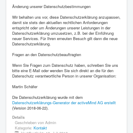
Änderung unserer Datenschutzbestimmungen
Wir behalten uns vor, diese Datenschutzerklärung anzupassen,
damit sie stets den aktuellen rechtlichen Anforderungen
entspricht oder um Änderungen unserer Leistungen in der
Datenschutzerklärung umzusetzen, z.B. bei der Einführung
neuer Services. Für Ihren erneuten Besuch gilt dann die neue
Datenschutzerklärung.
Fragen an den Datenschutzbeauftragten
Wenn Sie Fragen zum Datenschutz haben, schreiben Sie uns
bitte eine E-Mail oder wenden Sie sich direkt an die für den
Datenschutz verantwortliche Person in unserer Organisation:
Martin Schäfer
Die Datenschutzerklärung wurde mit dem
Datenschutzerklärungs-Generator der activeMind AG erstellt
(Version 2018-06-22).
Details
Geschrieben von
Admin
Kategorie:
Kontakt