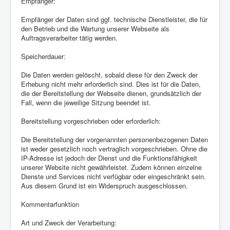
Empfänger:
Empfänger der Daten sind ggf. technische Dienstleister, die für
den Betrieb und die Wartung unserer Webseite als
Auftragsverarbeiter tätig werden.
Speicherdauer:
Die Daten werden gelöscht, sobald diese für den Zweck der
Erhebung nicht mehr erforderlich sind. Dies ist für die Daten,
die der Bereitstellung der Webseite dienen, grundsätzlich der
Fall, wenn die jeweilige Sitzung beendet ist.
Bereitstellung vorgeschrieben oder erforderlich:
Die Bereitstellung der vorgenannten personenbezogenen Daten
ist weder gesetzlich noch vertraglich vorgeschrieben. Ohne die
IP-Adresse ist jedoch der Dienst und die Funktionsfähigkeit
unserer Website nicht gewährleistet. Zudem können einzelne
Dienste und Services nicht verfügbar oder eingeschränkt sein.
Aus diesem Grund ist ein Widerspruch ausgeschlossen.
Kommentarfunktion
Art und Zweck der Verarbeitung: