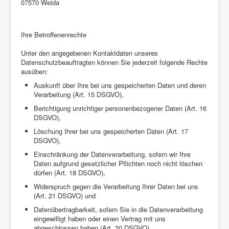
07570 Weida
Ihre Betroffenenrechte
Unter den angegebenen Kontaktdaten unseres
Datenschutzbeauftragten können Sie jederzeit folgende Rechte
ausüben:
Auskunft über Ihre bei uns gespeicherten Daten und deren
Verarbeitung (Art. 15 DSGVO),
Berichtigung unrichtiger personenbezogener Daten (Art. 16
DSGVO),
Löschung Ihrer bei uns gespeicherten Daten (Art. 17
DSGVO),
Einschränkung der Datenverarbeitung, sofern wir Ihre
Daten aufgrund gesetzlicher Pflichten noch nicht löschen
dürfen (Art. 18 DSGVO),
Widerspruch gegen die Verarbeitung Ihrer Daten bei uns
(Art. 21 DSGVO) und
Datenübertragbarkeit, sofern Sie in die Datenverarbeitung
eingewilligt haben oder einen Vertrag mit uns
abgeschlossen haben (Art. 20 DSGVO).