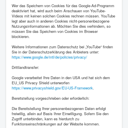
Wer das Speichern von Cookies für das Google-Ad-Programm
deaktiviert hat, wird auch beim Anschauen von YouTube-
Videos mit keinen solchen Cookies rechnen müssen. YouTube
legt aber auch in anderen Cookies nicht-personenbezogene
Nutzungsinformationen ab. Möchten Sie dies verhindern, so
müssen Sie das Speichern von Cookies im Browser
blockieren.
Weitere Informationen zum Datenschutz bei „YouTube“ finden
Sie in der Datenschutzerklärung des Anbieters unter:
https://www.google.de/intl/de/policies/privacy/
Drittlandtransfer:
Google verarbeitet Ihre Daten in den USA und hat sich dem
EU_US Privacy Shield unterworfen
https://www.privacyshield.gov/EU-US-Framework
.
Bereitstellung vorgeschrieben oder erforderlich:
Die Bereitstellung Ihrer personenbezogenen Daten erfolgt
freiwillig, allein auf Basis Ihrer Einwilligung. Sofern Sie den
Zugriff unterbinden, kann es hierdurch zu
Funktionseinschränkungen auf der Website kommen.