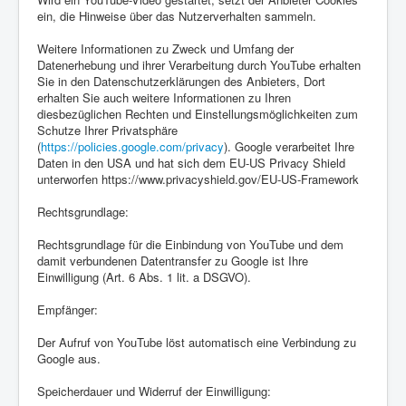
ein, die Hinweise über das Nutzerverhalten sammeln.
Weitere Informationen zu Zweck und Umfang der
Datenerhebung und ihrer Verarbeitung durch YouTube erhalten
Sie in den Datenschutzerklärungen des Anbieters, Dort
erhalten Sie auch weitere Informationen zu Ihren
diesbezüglichen Rechten und Einstellungsmöglichkeiten zum
Schutze Ihrer Privatsphäre
(
https://policies.google.com/privacy
). Google verarbeitet Ihre
Daten in den USA und hat sich dem EU-US Privacy Shield
unterworfen https://www.privacyshield.gov/EU-US-Framework
Rechtsgrundlage:
Rechtsgrundlage für die Einbindung von YouTube und dem
damit verbundenen Datentransfer zu Google ist Ihre
Einwilligung (Art. 6 Abs. 1 lit. a DSGVO).
Empfänger:
Der Aufruf von YouTube löst automatisch eine Verbindung zu
Google aus.
Speicherdauer und Widerruf der Einwilligung: