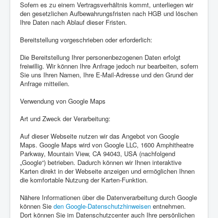
Sofern es zu einem Vertragsverhältnis kommt, unterliegen wir
den gesetzlichen Aufbewahrungsfristen nach HGB und löschen
Ihre Daten nach Ablauf dieser Fristen.
Bereitstellung vorgeschrieben oder erforderlich:
Die Bereitstellung Ihrer personenbezogenen Daten erfolgt
freiwillig. Wir können Ihre Anfrage jedoch nur bearbeiten, sofern
Sie uns Ihren Namen, Ihre E-Mail-Adresse und den Grund der
Anfrage mitteilen.
Verwendung von Google Maps
Art und Zweck der Verarbeitung:
Auf dieser Webseite nutzen wir das Angebot von Google
Maps. Google Maps wird von Google LLC, 1600 Amphitheatre
Parkway, Mountain View, CA 94043, USA (nachfolgend
„Google“) betrieben. Dadurch können wir Ihnen interaktive
Karten direkt in der Webseite anzeigen und ermöglichen Ihnen
die komfortable Nutzung der Karten-Funktion.
Nähere Informationen über die Datenverarbeitung durch Google
können Sie
den Google-Datenschutzhinweisen
entnehmen.
Dort können Sie im Datenschutzcenter auch Ihre persönlichen