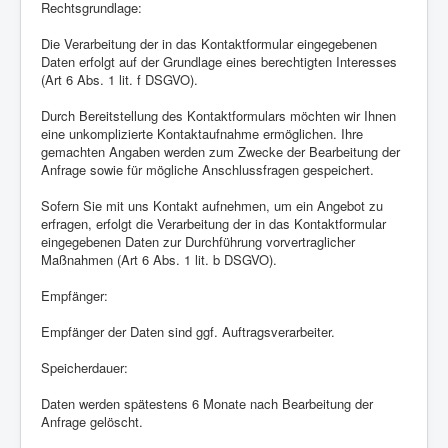
Rechtsgrundlage:
Die Verarbeitung der in das Kontaktformular eingegebenen
Daten erfolgt auf der Grundlage eines berechtigten Interesses
(Art 6 Abs. 1 lit. f DSGVO).
Durch Bereitstellung des Kontaktformulars möchten wir Ihnen
eine unkomplizierte Kontaktaufnahme ermöglichen. Ihre
gemachten Angaben werden zum Zwecke der Bearbeitung der
Anfrage sowie für mögliche Anschlussfragen gespeichert.
Sofern Sie mit uns Kontakt aufnehmen, um ein Angebot zu
erfragen, erfolgt die Verarbeitung der in das Kontaktformular
eingegebenen Daten zur Durchführung vorvertraglicher
Maßnahmen (Art 6 Abs. 1 lit. b DSGVO).
Empfänger:
Empfänger der Daten sind ggf. Auftragsverarbeiter.
Speicherdauer:
Daten werden spätestens 6 Monate nach Bearbeitung der
Anfrage gelöscht.